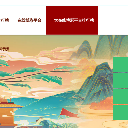
排行榜
在线博彩平台
十大在线博彩平台排行榜
排行榜
台排行