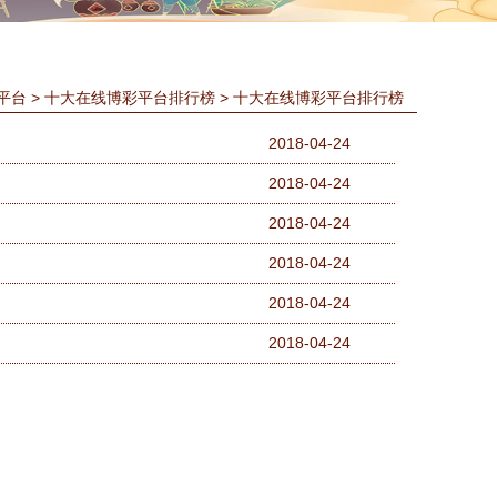
平台
>
十大在线博彩平台排行榜
>
十大在线博彩平台排行榜
2018-04-24
2018-04-24
2018-04-24
2018-04-24
2018-04-24
2018-04-24