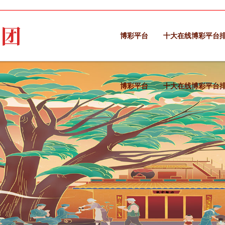
博彩平台
十大在线博彩平台
博彩平台
十大在线博彩平台