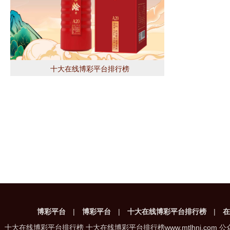
十大在线博彩平台排行榜
首页
在线博彩平台
十大在线博彩平台排行榜
|
|
|
博彩平台
博彩平台
十大在线博彩平台排行榜
在
十大在线博彩平台排行榜 十大在线博彩平台排行榜www.mtlhnj.c