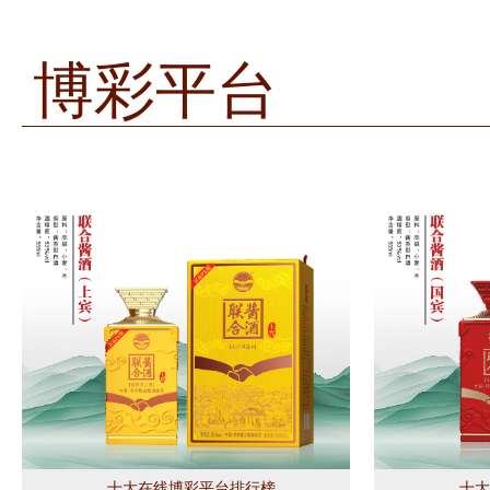
博彩平台
十大在线博彩平台排行榜
十大