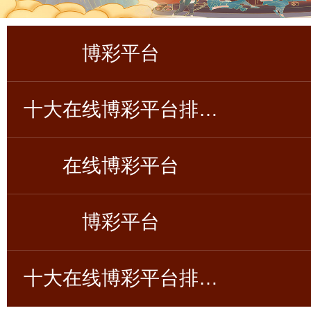
博彩平台
十大在线博彩平台排行榜
在线博彩平台
博彩平台
十大在线博彩平台排行榜