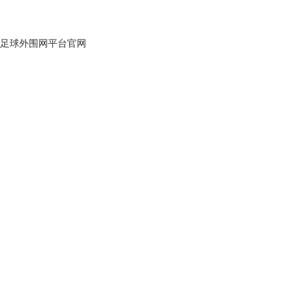
足球外围网平台官网