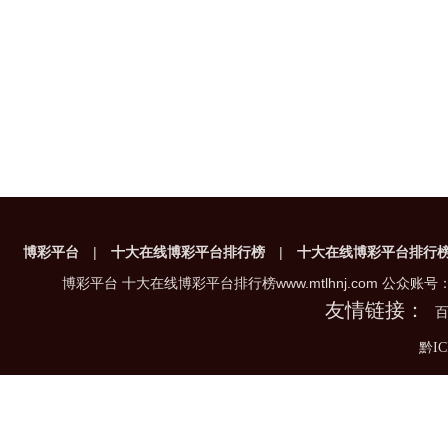
首页
在线博彩平台
十大在线博彩平台排行榜
|
|
博彩平台
十大在线博彩平台排行榜
十大在线博彩平台排行
博彩平台 十大在线博彩平台排行榜www.mtlhnj.com 公众账
友情链接：
黔IC