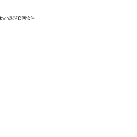
bwin足球官网软件