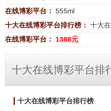
在线博彩平台：
555ml
十大在线博彩平台排行榜：
十大在
在线博彩平台：
1388元
十大在线博彩平台排
十大在线博彩平台排行榜