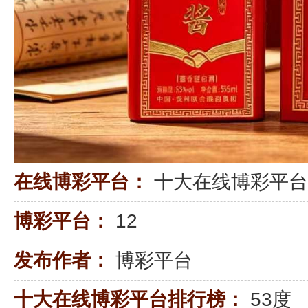
在线博彩平台：
十大在线博彩平台
博彩平台：
12
发布作者：
博彩平台
十大在线博彩平台排行榜：
53度