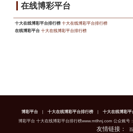
在线博彩平台
十大在线博彩平台排行榜
十大在线博彩平台排行榜
在线博彩平台
十大在线博彩平台排行榜
首页
在线博彩平台
十大在线博彩平台排行榜
|
|
博彩平台
十大在线博彩平台排行榜
十大在线博彩平
博彩平台 十大在线博彩平台排行榜www.mtlhnj.com 公众账
友情链接：