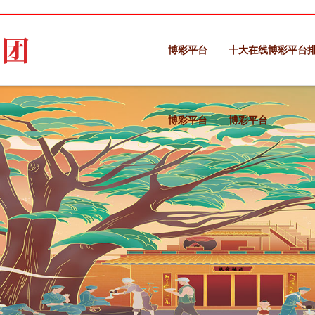
博彩平台
十大在线博彩平台
博彩平台
博彩平台