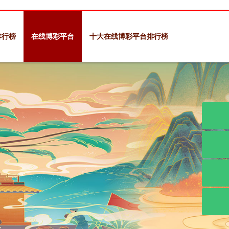
排行榜
在线博彩平台
十大在线博彩平台排行榜
台排行