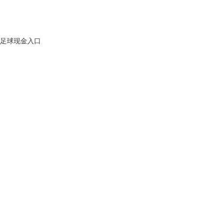
足球现金入口