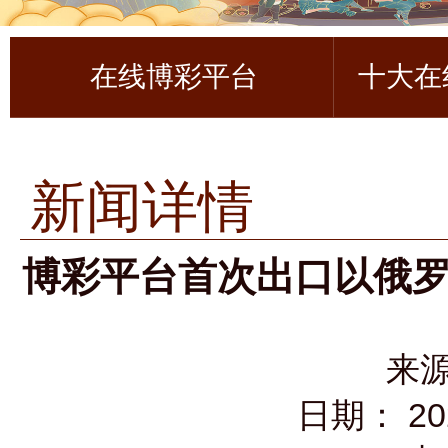
在线博彩平台
十大在
新闻详情
博彩平台首次出口以俄
来
日期：
20