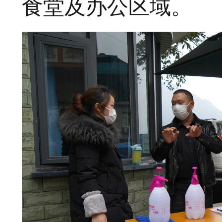
食堂及办公区域。