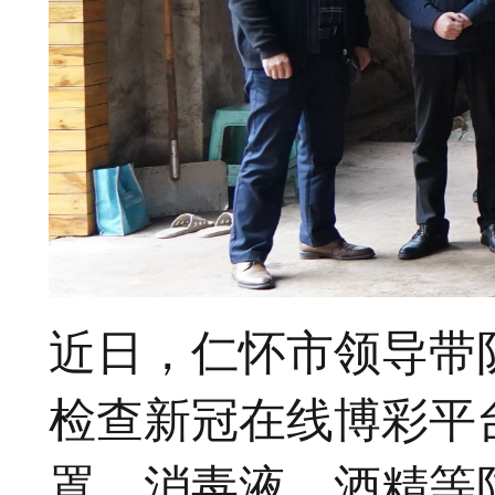
近日，仁怀市领导带
检查新冠在线博彩平
罩、消毒液、酒精等