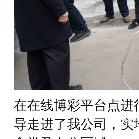
在在线博彩平台点进
导走进了我公司，实