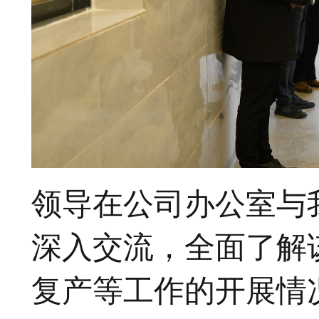
领导在公司办公室与
深入交流，全面了解
复产等工作的开展情