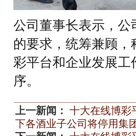
公司董事长表示，公
的要求，统筹兼顾，
彩平台和企业发展工
序。
上一新闻：
十大在线博彩平
下各酒业子公司将停用集团