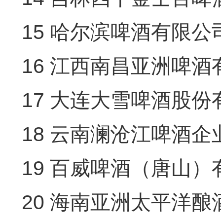
15 哈尔滨啤酒有限公司 
16 江西南昌亚洲啤酒有
17 大连大雪啤酒股份有
18 云南澜沧江啤酒企业
19 百威啤酒（唐山）有
20 海南亚洲太平洋酿酒