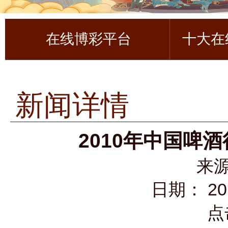
在线博彩平台
十大在
新闻详情
2010年中国啤
来
日期：
20
点