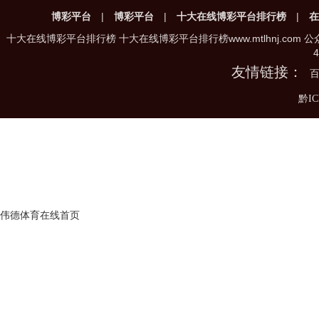
|
|
|
博彩平台
博彩平台
十大在线博彩平台排行榜
在
十大在线博彩平台排行榜 十大在线博彩平台排行榜www.mtlhnj.c
4
友情链接：
黔IC
伟德体育在线首页