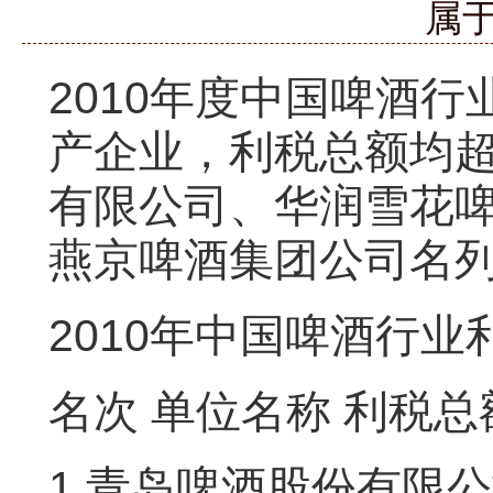
属
2010年度中国啤酒行
产企业，利税总额均
有限公司、华润雪花
燕京啤酒集团公司名
2010年中国啤酒行
名次 单位名称 利税
1 青岛啤酒股份有限公司 