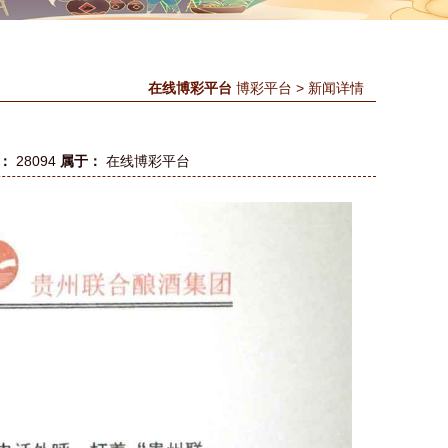
在线博彩平台
博彩平台
>
新闻详情
：
28094
属于：
在线博彩平台