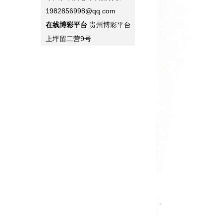
1982856998@qq.com
在线博彩平台
贵州博彩平台
上坪留二营9号