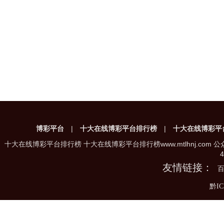
首页
在线博彩平台
十大在线博彩平台排行榜
|
|
博彩平台
十大在线博彩平台排行榜
十大在线博彩平
十大在线博彩平台排行榜 十大在线博彩平台排行榜www.mtlhnj.c
4
友情链接：
黔IC