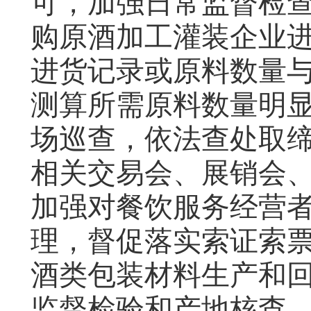
可，加强日常监督检
购原酒加工灌装企业
进货记录或原料数量
测算所需原料数量明
场巡查，依法查处取
相关交易会、展销会
加强对餐饮服务经营
理，督促落实索证索
酒类包装材料生产和
监督检验和产地核查