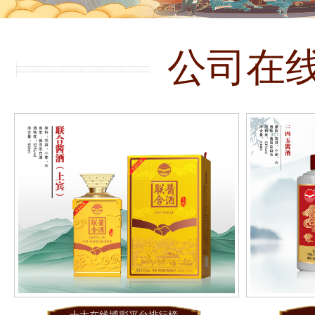
公司在
十大在线博彩平台排行榜