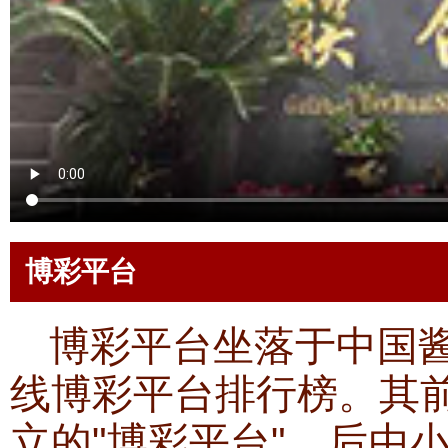
博彩平台
博彩平台坐落于中国
线博彩平台排行榜。其前
立的"博彩平台"，后由