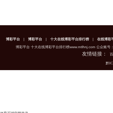
在线博彩平台
十大在线博彩平台排行榜
|
|
|
博彩平台
博彩平台
十大在线博彩平台排行榜
在线博彩
博彩平台 十大在线博彩平台排行榜www.mtlhnj.com 公众账
友情链接：
黔IC