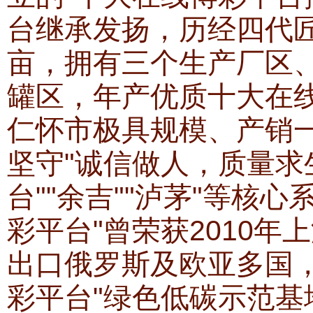
台继承发扬，历经四代匠
亩，拥有三个生产厂区
罐区，年产优质十大在
仁怀市极具规模、产销
坚守"诚信做人，质量求
台""余吉""泸茅"等核
彩平台"曾荣获2010年
出口俄罗斯及欧亚多国，
彩平台"绿色低碳示范基