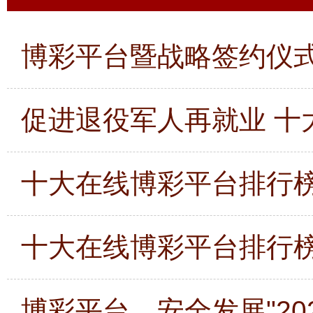
博彩平台暨战略签约仪式在
促进退役军人再就业 十
兵之家...
十大在线博彩平台排行
外团建活动...
十大在线博彩平台排行
经济联盟多国济联盟多国..
博彩平台，安全发展"20