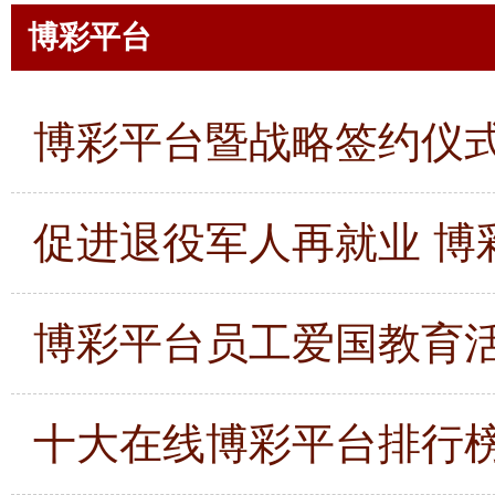
博彩平台
博彩平台暨战略签约仪式在
促进退役军人再就业 博彩
博彩平台员工爱国教育活
十大在线博彩平台排行