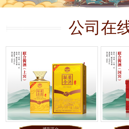
公司在
博彩平台